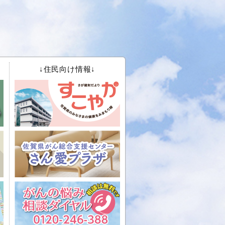
↓住民向け情報↓