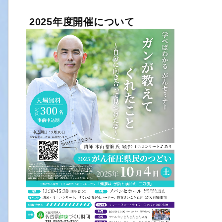
2025年度開催について