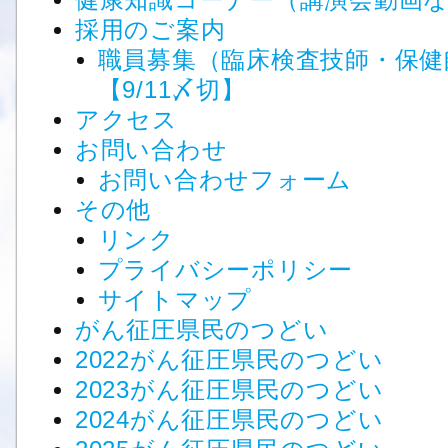
健康知識コーナー（講演会動画
採用のご案内
職員募集（臨床検査技師・保健
【9/11〆切】
アクセス
お問い合わせ
お問い合わせフォーム
その他
リンク
プライバシーポリシー
サイトマップ
がん征圧県民のつどい
2022がん征圧県民のつどい
2023がん征圧県民のつどい
2024がん征圧県民のつどい