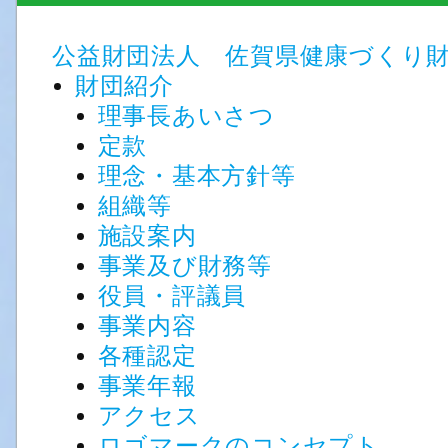
公益財団法人 佐賀県健康づくり
財団紹介
理事長あいさつ
定款
理念・基本方針等
組織等
施設案内
事業及び財務等
役員・評議員
事業内容
各種認定
事業年報
アクセス
ロゴマークのコンセプト